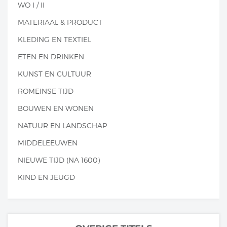
WO I / II
MATERIAAL & PRODUCT
KLEDING EN TEXTIEL
ETEN EN DRINKEN
KUNST EN CULTUUR
ROMEINSE TIJD
BOUWEN EN WONEN
NATUUR EN LANDSCHAP
MIDDELEEUWEN
NIEUWE TIJD (NA 1600)
KIND EN JEUGD