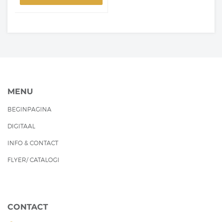
MENU
BEGINPAGINA
DIGITAAL
INFO & CONTACT
FLYER/ CATALOGI
CONTACT