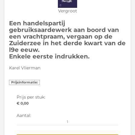
Vergroot
Een handelspartij
gebruiksaardewerk aan boord van
een vrachtpraam, vergaan op de
Zuiderzee in het derde kwart van de
l9e eeuw.
Enkele eerste indrukken.
Karel Vlierman
Prijsinformatie:
Prijs per stuk:
€ 0,00
Aantal: