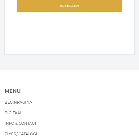
BESTELLEN
MENU
BEGINPAGINA
DIGITAAL
INFO & CONTACT
FLYER/ CATALOGI