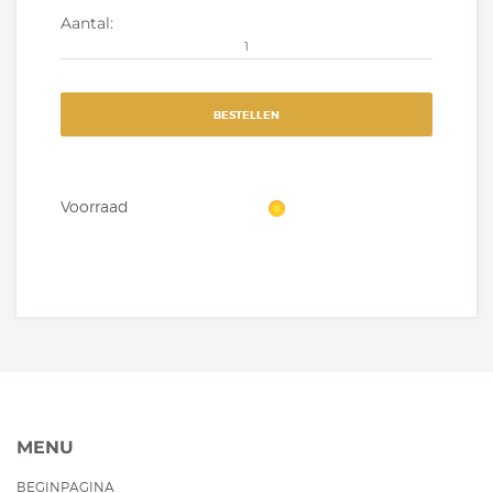
Aantal:
BESTELLEN
Voorraad
MENU
BEGINPAGINA